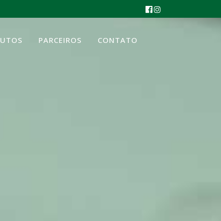
DUTOS
PARCEIROS
CONTATO