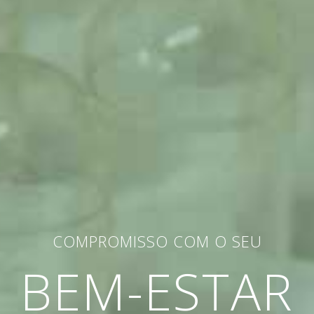
COMPROMISSO COM O SEU
BEM-ESTAR