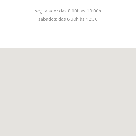
seg. à sex.: das 8:00h às 18:00h
sábados: das 8:30h às 12:30