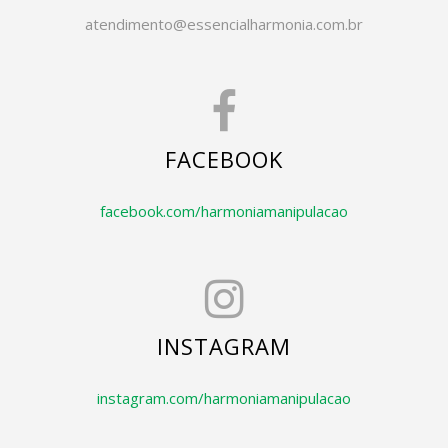
atendimento@essencialharmonia.com.br
FACEBOOK
facebook.com/harmoniamanipulacao
INSTAGRAM
instagram.com/harmoniamanipulacao