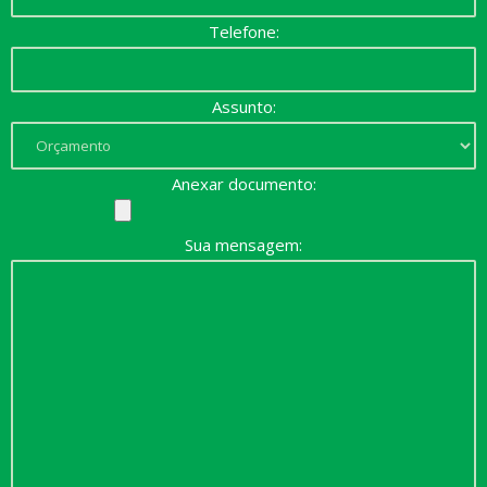
Telefone:
Assunto:
Anexar documento:
Sua mensagem: