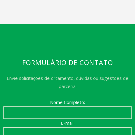
FORMULÁRIO DE CONTATO
Envie solicitações de orçamento, dúvidas ou sugestões de
parceria.
Nome Completo:
E-mail: