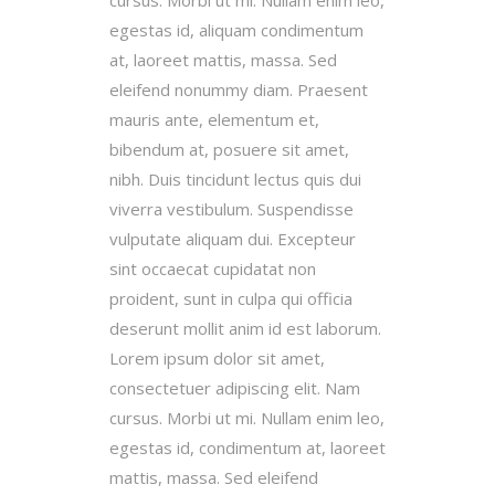
egestas id, aliquam condimentum
at, laoreet mattis, massa. Sed
eleifend nonummy diam. Praesent
mauris ante, elementum et,
bibendum at, posuere sit amet,
nibh. Duis tincidunt lectus quis dui
viverra vestibulum. Suspendisse
vulputate aliquam dui. Excepteur
sint occaecat cupidatat non
proident, sunt in culpa qui officia
deserunt mollit anim id est laborum.
Lorem ipsum dolor sit amet,
consectetuer adipiscing elit. Nam
cursus. Morbi ut mi. Nullam enim leo,
egestas id, condimentum at, laoreet
mattis, massa. Sed eleifend